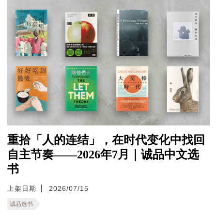
重拾「人的连结」，在时代变化中找回
自主节奏——2026年7月｜诚品中文选
书
上架日期
2026/07/15
诚品选书