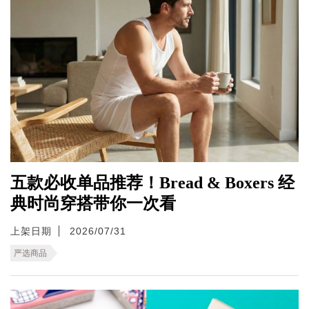
五款必收单品推荐！Bread & Boxers 经
典时尚穿搭带你一次看
上架日期
2026/07/31
严选商品