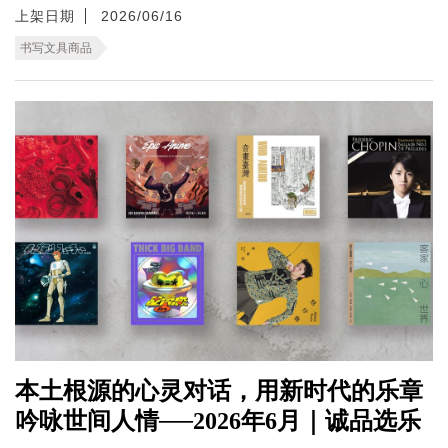
上架日期
2026/06/16
书写文具商品
本土根源的心灵对话，用新时代的乐章
吟咏世间人情──2026年6月｜诚品选乐