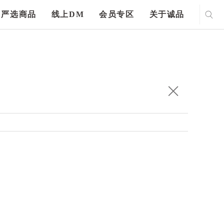
严选商品
线上DM
会员专区
关于诚品