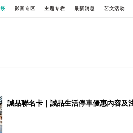
漫祭
影音专区
主题专栏
最新消息
艺文活动
誠品聯名卡｜誠品生活停車優惠內容及