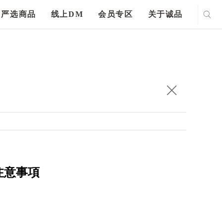
严选商品
线上DM
会员专区
关于诚品
注意事項