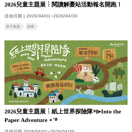
2026兒童主題展︙閱讀解憂站活動報名開跑！
活动日期 | 2026/04/01~2026/04/30
亲子家庭
讲座
2026兒童主題展︙紙上世界探險隊⌯⌲Into the
Paper Adventure ⋆˚࿔
活动日期 2026/04/01~2026/04/30