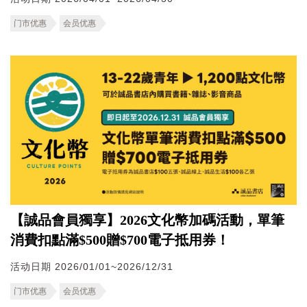
门市优惠
会员优惠
【誠品會員獨享】2026文化幣加碼活動，單筆
消費扣點滿$500贈$700電子抵用券！
活动日期 2026/01/01~2026/12/31
门市优惠
会员优惠