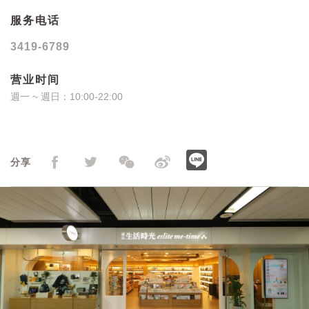
服务电话
3419-6789
营业时间
週一 ~ 週日：10:00-22:00
分享