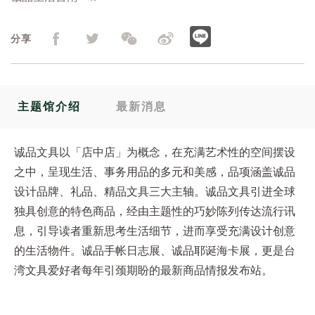
分享
主题馆介绍
最新消息
诚品文具以「店中店」为概念，在充满艺术性的空间摆设
之中，呈现生活、事务用品的多元和美感，品项涵盖诚品
设计品牌、礼品、精品文具三大主轴。诚品文具引进全球
独具创意的特色商品，经由主题性的巧妙陈列传达流行讯
息，引导读者重新思考生活细节，进而享受充满设计创意
的生活物件。诚品手帐日志展、诚品耶诞海卡展，更是台
湾文具爱好者每年引颈期盼的最新商品情报发布站。