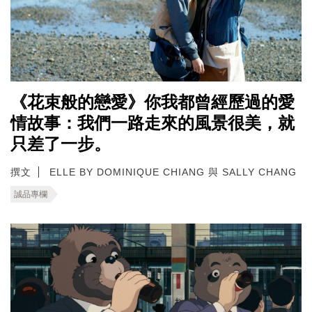
《花束般的戀愛》你我都曾經歷過的愛
情故事：我們一路走來的風景很美，就
只差了一步。
撰文
ELLE BY DOMINIQUE CHIANG 與 SALLY CHANG
誠品專欄