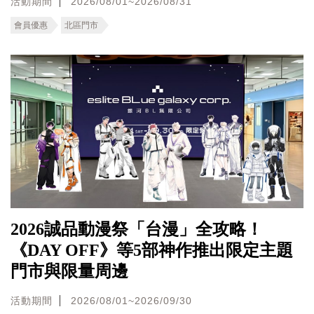
活動期間
2026/08/01~2026/08/31
會員優惠
北區門市
2026誠品動漫祭「台漫」全攻略！
《DAY OFF》等5部神作推出限定主題
門市與限量周邊
活動期間
2026/08/01~2026/09/30