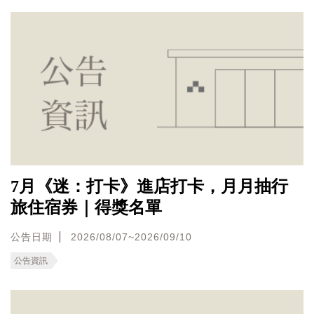
7月《迷：打卡》進店打卡，月月抽行
旅住宿券｜得獎名單
公告日期
2026/08/07~2026/09/10
公告資訊