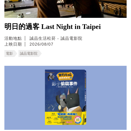
明日的過客 Last Night in Taipei
活動地點
誠品生活松菸 - 誠品電影院
上映日期
2026/08/07
電影
誠品電影院