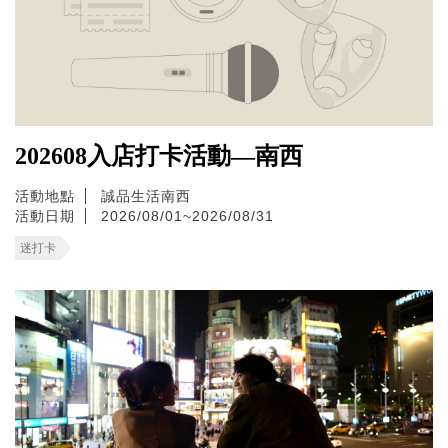
202608入店打卡活動—南西
活動地點
誠品生活南西
活動日期
2026/08/01~2026/08/31
迷打卡