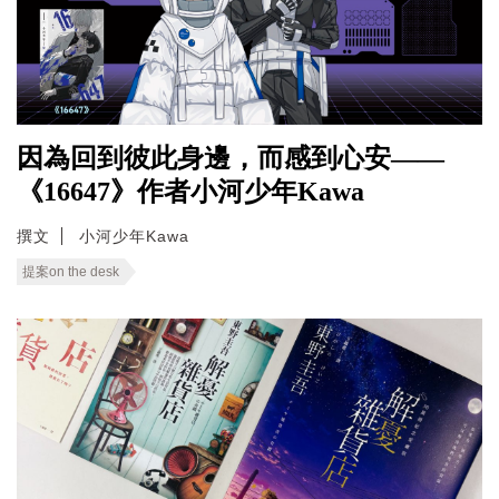
因為回到彼此身邊，而感到心安——
《16647》作者小河少年Kawa
撰文
小河少年Kawa
提案on the desk