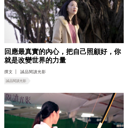
回應最真實的內心，把自己照顧好，你
就是改變世界的力量
撰文
誠品閱讀光影
誠品閱讀光影