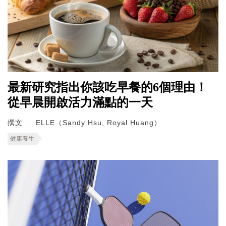
最新研究指出你該吃早餐的6個理由！
從早晨開啟活力滿點的一天
撰文
ELLE（Sandy Hsu, Royal Huang）
健康養生