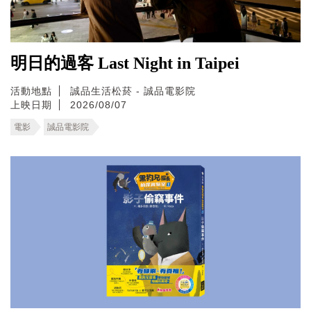
明日的過客 Last Night in Taipei
活動地點
誠品生活松菸 - 誠品電影院
上映日期
2026/08/07
電影
誠品電影院