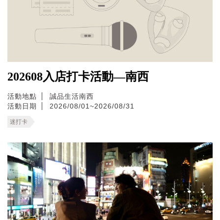
202608入店打卡活動—南西
活動地點
誠品生活南西
活動日期
2026/08/01~2026/08/31
迷打卡