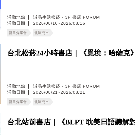
活動地點
誠品生活松菸 - 3F 書店 FORUM
活動日期
2026/08/16~2026/08/16
新書分享會
北區門市
台北松菸24小時書店｜《覓境：哈薩克
活動地點
誠品生活松菸 - 3F 書店 FORUM
活動日期
2026/08/21~2026/08/21
新書分享會
北區門市
台北站前書店｜《BLPT 耽美日語聽解