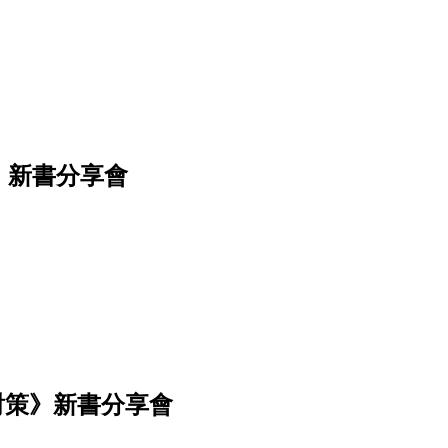
》新書分享會
對策》新書分享會