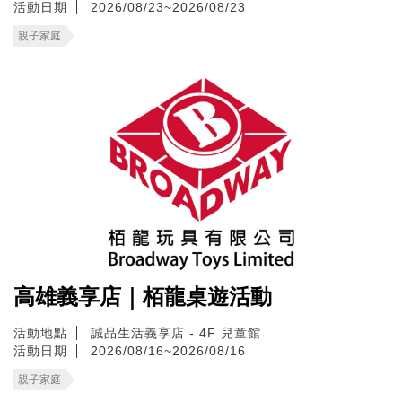
活動日期
2026/08/23~2026/08/23
親子家庭
高雄義享店｜栢龍桌遊活動
活動地點
誠品生活義享店 - 4F 兒童館
活動日期
2026/08/16~2026/08/16
親子家庭