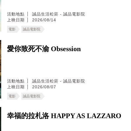
活動地點
誠品生活松菸 - 誠品電影院
上映日期
2026/08/14
電影
誠品電影院
愛你致死不渝 Obsession
活動地點
誠品生活松菸 - 誠品電影院
上映日期
2026/08/07
電影
誠品電影院
幸福的拉札洛 HAPPY AS LAZZARO