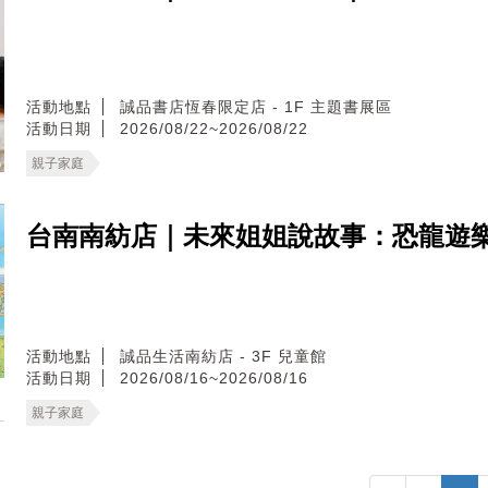
活動地點
誠品書店恆春限定店 - 1F 主題書展區
活動日期
2026/08/22~2026/08/22
親子家庭
台南南紡店｜未來姐姐說故事：恐龍遊
活動地點
誠品生活南紡店 - 3F 兒童館
活動日期
2026/08/16~2026/08/16
親子家庭