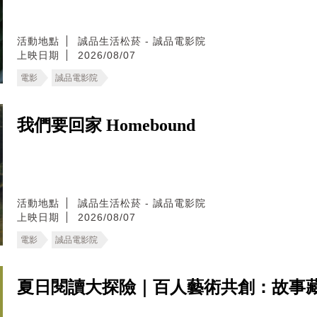
活動地點
誠品生活松菸 - 誠品電影院
上映日期
2026/08/07
電影
誠品電影院
我們要回家 Homebound
活動地點
誠品生活松菸 - 誠品電影院
上映日期
2026/08/07
電影
誠品電影院
夏日閱讀大探險｜百人藝術共創：故事藏寶圖