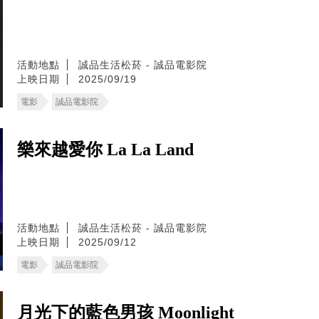
活動地點
誠品生活松菸 - 誠品電影院
上映日期
2025/09/19
電影
誠品電影院
樂來越愛你 La La Land
活動地點
誠品生活松菸 - 誠品電影院
上映日期
2025/09/12
電影
誠品電影院
月光下的藍色男孩 Moonlight