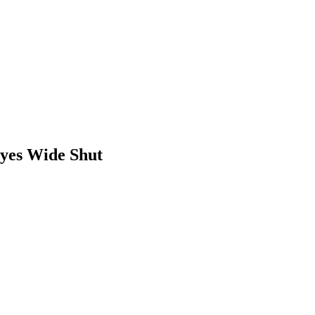
 Wide Shut