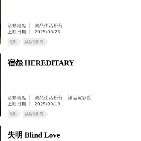
活動地點
誠品生活松菸
上映日期
2025/09/26
電影
誠品電影院
宿怨 HEREDITARY
活動地點
誠品生活松菸 - 誠品電影院
上映日期
2025/09/19
電影
誠品電影院
失明 Blind Love