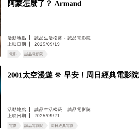
阿蒙怎麼了？ Armand
活動地點
誠品生活松菸 - 誠品電影院
上映日期
2025/09/19
電影
誠品電影院
2001太空漫遊 🔆 早安！周日經典電影院 🔆 200
活動地點
誠品生活松菸 - 誠品電影院
上映日期
2025/09/21
電影
誠品電影院
周日經典電影