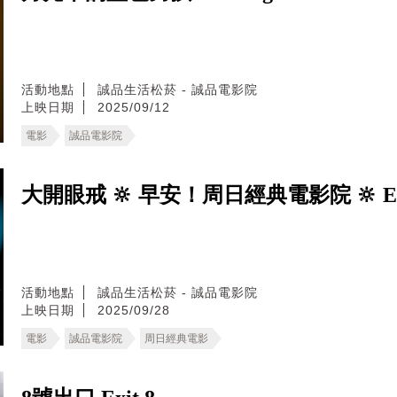
活動地點
誠品生活松菸 - 誠品電影院
上映日期
2025/09/12
電影
誠品電影院
大開眼戒 🔆 早安！周日經典電影院 🔆 Eyes
活動地點
誠品生活松菸 - 誠品電影院
上映日期
2025/09/28
電影
誠品電影院
周日經典電影