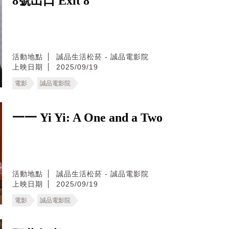
8號出口 Exit 8
活動地點
誠品生活松菸 - 誠品電影院
上映日期
2025/09/19
電影
誠品電影院
一一 Yi Yi: A One and a Two
活動地點
誠品生活松菸 - 誠品電影院
上映日期
2025/09/19
電影
誠品電影院