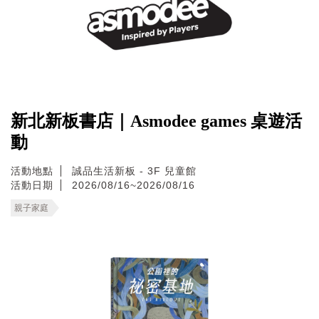
新北新板書店｜Asmodee games 桌遊活
動
活動地點
誠品生活新板 - 3F 兒童館
活動日期
2026/08/16~2026/08/16
親子家庭