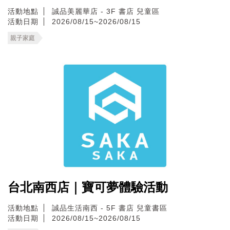
活動地點
誠品美麗華店 - 3F 書店 兒童區
活動日期
2026/08/15~2026/08/15
親子家庭
台北南西店｜寶可夢體驗活動
活動地點
誠品生活南西 - 5F 書店 兒童書區
活動日期
2026/08/15~2026/08/15