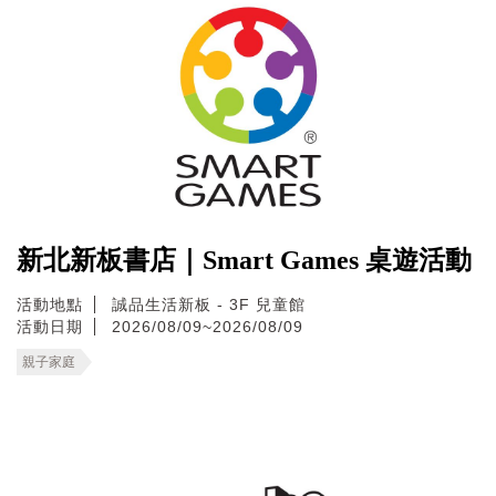
新北新板書店｜Smart Games 桌遊活動
活動地點
誠品生活新板 - 3F 兒童館
活動日期
2026/08/09~2026/08/09
親子家庭