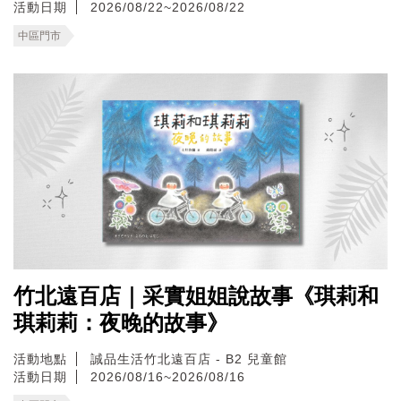
活動日期
2026/08/22~2026/08/22
中區門市
竹北遠百店｜采實姐姐說故事《琪莉和
琪莉莉：夜晚的故事》
活動地點
誠品生活竹北遠百店 - B2 兒童館
活動日期
2026/08/16~2026/08/16