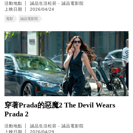
活動地點
誠品生活松菸 - 誠品電影院
上映日期
2026/04/24
電影
誠品電影院
穿著Prada的惡魔2 The Devil Wears
Prada 2
活動地點
誠品生活松菸 - 誠品電影院
上映日期
2026/04/29