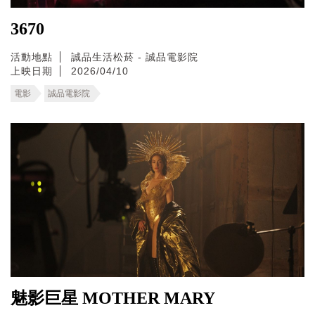
3670
活動地點
誠品生活松菸 - 誠品電影院
上映日期
2026/04/10
電影
誠品電影院
魅影巨星 MOTHER MARY