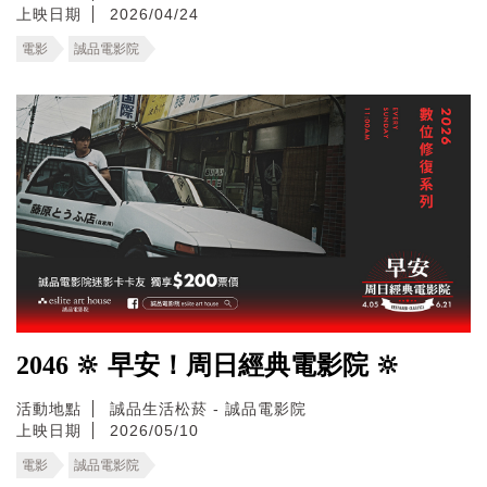
上映日期
2026/04/24
電影
誠品電影院
2046 🔆 早安！周日經典電影院 🔆
活動地點
誠品生活松菸 - 誠品電影院
上映日期
2026/05/10
電影
誠品電影院