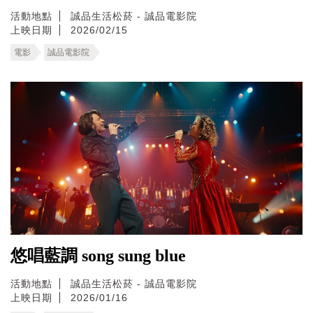
活動地點
誠品生活松菸 - 誠品電影院
上映日期
2026/02/15
電影
誠品電影院
悠唱藍調 song sung blue
活動地點
誠品生活松菸 - 誠品電影院
上映日期
2026/01/16