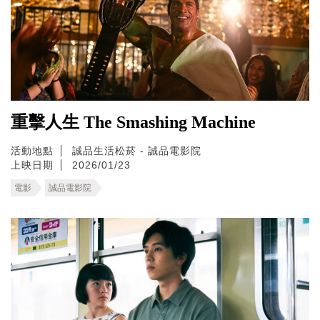
重擊人生 The Smashing Machine
活動地點
誠品生活松菸 - 誠品電影院
上映日期
2026/01/23
電影
誠品電影院