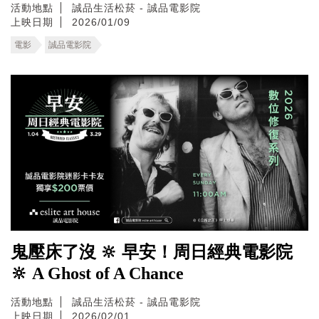
活動地點
誠品生活松菸 - 誠品電影院
上映日期
2026/01/09
電影
誠品電影院
鬼壓床了沒 🔆 早安！周日經典電影院
🔆 A Ghost of A Chance
活動地點
誠品生活松菸 - 誠品電影院
上映日期
2026/02/01