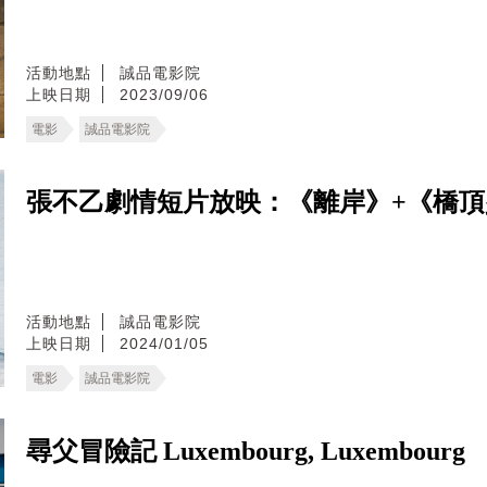
活動地點
誠品電影院
上映日期
2023/09/06
電影
誠品電影院
張不乙劇情短片放映：《離岸》+《橋頂
活動地點
誠品電影院
上映日期
2024/01/05
電影
誠品電影院
尋父冒險記 Luxembourg, Luxembourg