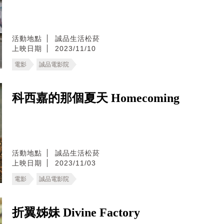
活動地點
誠品生活松菸
上映日期
2023/11/10
電影
誠品電影院
科西嘉的那個夏天 Homecoming
活動地點
誠品生活松菸
上映日期
2023/11/03
電影
誠品電影院
折翼姊妹 Divine Factory