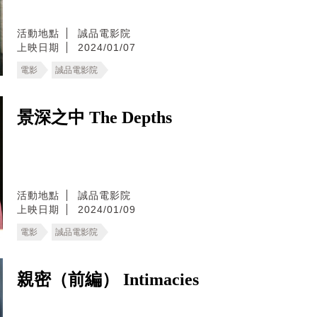
活動地點
誠品電影院
上映日期
2024/01/07
電影
誠品電影院
景深之中 The Depths
活動地點
誠品電影院
上映日期
2024/01/09
電影
誠品電影院
親密（前編） Intimacies