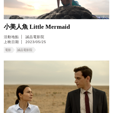
小美人魚 Little Mermaid
活動地點
誠品電影院
上映日期
2023/05/25
電影
誠品電影院