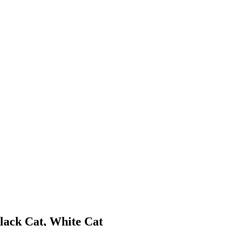
Cat, White Cat