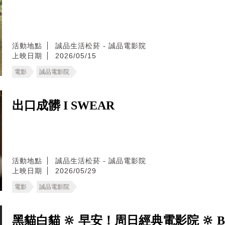
活動地點
誠品生活松菸 - 誠品電影院
上映日期
2026/05/15
電影
誠品電影院
出口成髒 I SWEAR
活動地點
誠品生活松菸 - 誠品電影院
上映日期
2026/05/29
電影
誠品電影院
黑貓白貓 🔆 早安！周日經典電影院 🔆 Black 