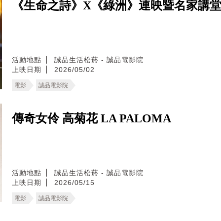
《生命之詩》X《綠洲》連映暨名家講
活動地點
誠品生活松菸 - 誠品電影院
上映日期
2026/05/02
電影
誠品電影院
傳奇女伶 高菊花 LA PALOMA
活動地點
誠品生活松菸 - 誠品電影院
上映日期
2026/05/15
電影
誠品電影院