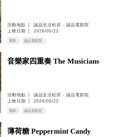
活動地點
誠品生活松菸 - 誠品電影院
上映日期
2026/05/22
電影
誠品電影院
音樂家四重奏 The Musicians
活動地點
誠品生活松菸 - 誠品電影院
上映日期
2026/05/22
電影
誠品電影院
薄荷糖 Peppermint Candy