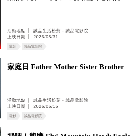
活動地點
誠品生活松菸 - 誠品電影院
上映日期
2026/05/31
電影
誠品電影院
家庭日 Father Mother Sister Brother
活動地點
誠品生活松菸 - 誠品電影院
上映日期
2026/05/15
電影
誠品電影院