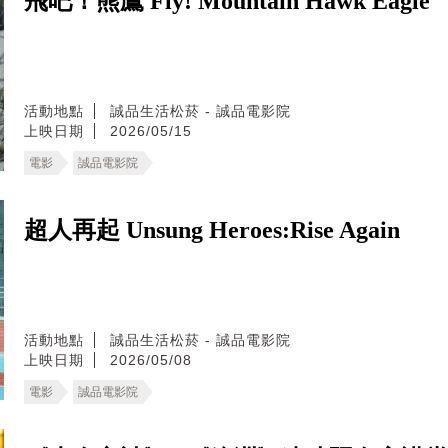
飛吧！熊鷹 Fly! Mountain Hawk Eagle
活動地點
誠品生活松菸 - 誠品電影院
上映日期
2026/05/15
電影
誠品電影院
超人再起 Unsung Heroes:Rise Again
活動地點
誠品生活松菸 - 誠品電影院
上映日期
2026/05/08
電影
誠品電影院