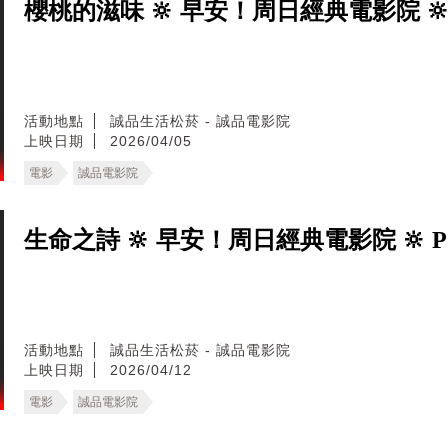
櫻桃的滋味 🔆 早安！周日經典電影院 🔆 T
活動地點
誠品生活松菸 - 誠品電影院
上映日期
2026/04/05
電影
誠品電影院
生命之詩 🔆 早安！周日經典電影院 🔆 Po
活動地點
誠品生活松菸 - 誠品電影院
上映日期
2026/04/12
電影
誠品電影院