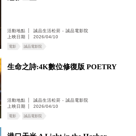
活動地點
誠品生活松菸 - 誠品電影院
上映日期
2026/04/10
電影
誠品電影院
生命之詩:4K數位修復版 POETRY
活動地點
誠品生活松菸 - 誠品電影院
上映日期
2026/04/10
電影
誠品電影院