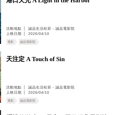
港口天光 A Light in the Harbor
活動地點
誠品生活松菸 - 誠品電影院
上映日期
2026/04/10
電影
誠品電影院
天注定 A Touch of Sin
活動地點
誠品生活松菸 - 誠品電影院
上映日期
2026/04/10
電影
誠品電影院