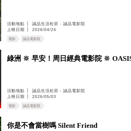
活動地點
誠品生活松菸 - 誠品電影院
上映日期
2026/04/24
電影
誠品電影院
綠洲 🔆 早安！周日經典電影院 🔆 OASI
活動地點
誠品生活松菸 - 誠品電影院
上映日期
2026/05/03
電影
誠品電影院
你是不會當樹嗎 Silent Friend