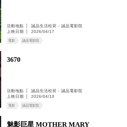
活動地點
誠品生活松菸 - 誠品電影院
上映日期
2026/04/17
電影
誠品電影院
3670
活動地點
誠品生活松菸 - 誠品電影院
上映日期
2026/04/10
電影
誠品電影院
魅影巨星 MOTHER MARY