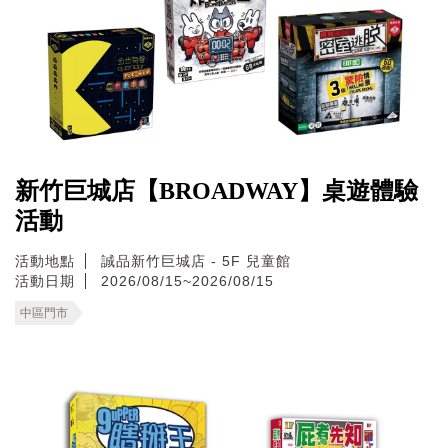
新竹巨城店【BROADWAY】桌遊體驗
活動
活動地點
誠品新竹巨城店 - 5F 兒童館
活動日期
2026/08/15~2026/08/15
中區門市