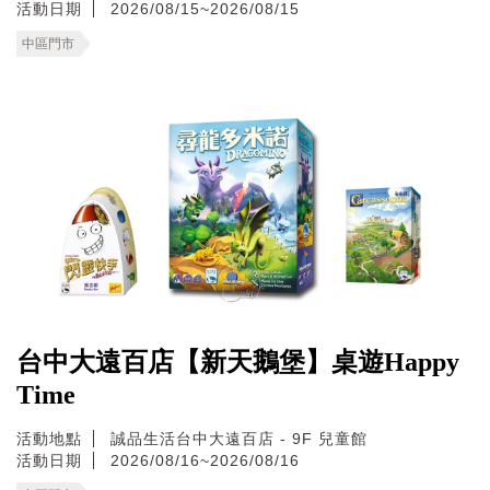
活動日期
2026/08/15~2026/08/15
中區門市
台中大遠百店【新天鵝堡】桌遊Happy
Time
活動地點
誠品生活台中大遠百店 - 9F 兒童館
活動日期
2026/08/16~2026/08/16