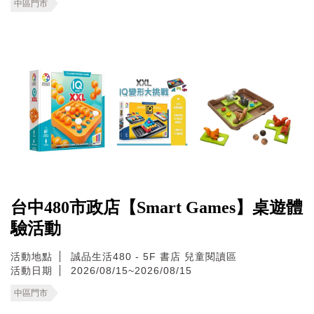
中區門市
台中480市政店【Smart Games】桌遊體
驗活動
活動地點
誠品生活480 - 5F 書店 兒童閱讀區
活動日期
2026/08/15~2026/08/15
中區門市