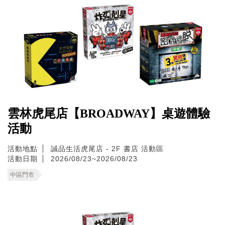
雲林虎尾店【BROADWAY】桌遊體驗
活動
活動地點
誠品生活虎尾店 - 2F 書店 活動區
活動日期
2026/08/23~2026/08/23
中區門市