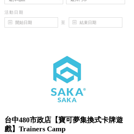
活動日期
至
台中480市政店【寶可夢集換式卡牌遊
戲】Trainers Camp