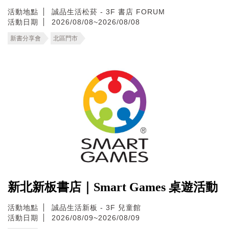
活動地點
誠品生活松菸 - 3F 書店 FORUM
活動日期
2026/08/08~2026/08/08
新書分享會
北區門市
新北新板書店｜Smart Games 桌遊活動
活動地點
誠品生活新板 - 3F 兒童館
活動日期
2026/08/09~2026/08/09