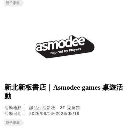
親子家庭
新北新板書店｜Asmodee games 桌遊活
動
活動地點
誠品生活新板 - 3F 兒童館
活動日期
2026/08/16~2026/08/16
親子家庭