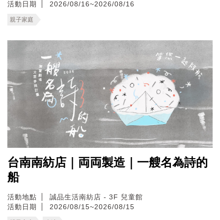
活動日期
2026/08/16~2026/08/16
親子家庭
台南南紡店｜両両製造｜一艘名為詩的
船
活動地點
誠品生活南紡店 - 3F 兒童館
活動日期
2026/08/15~2026/08/15