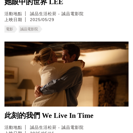
她眼中的世界 LEE
活動地點
誠品生活松菸 - 誠品電影院
上映日期
2025/05/29
電影
誠品電影院
此刻的我們 We Live In Time
活動地點
誠品生活松菸 - 誠品電影院