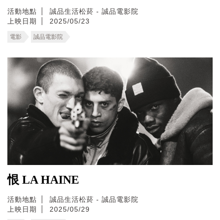
活動地點
誠品生活松菸 - 誠品電影院
上映日期
2025/05/23
電影
誠品電影院
恨 LA HAINE
活動地點
誠品生活松菸 - 誠品電影院
上映日期
2025/05/29