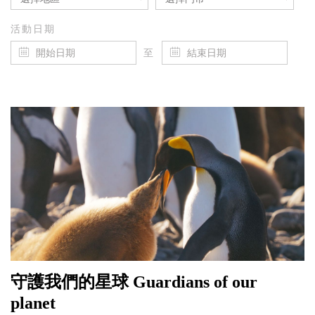
活動日期
至
守護我們的星球 Guardians of our
planet