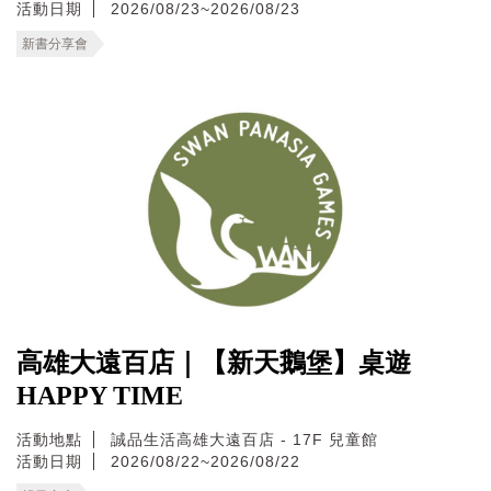
活動日期
2026/08/23~2026/08/23
新書分享會
高雄大遠百店｜【新天鵝堡】桌遊
HAPPY TIME
活動地點
誠品生活高雄大遠百店 - 17F 兒童館
活動日期
2026/08/22~2026/08/22