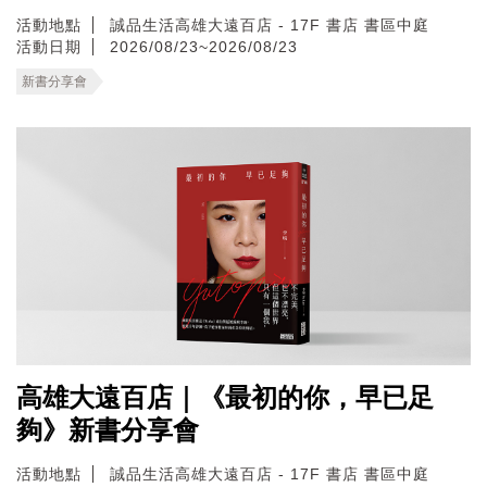
活動地點
誠品生活高雄大遠百店 - 17F 書店 書區中庭
活動日期
2026/08/23~2026/08/23
新書分享會
高雄大遠百店｜《最初的你，早已足
夠》新書分享會
活動地點
誠品生活高雄大遠百店 - 17F 書店 書區中庭