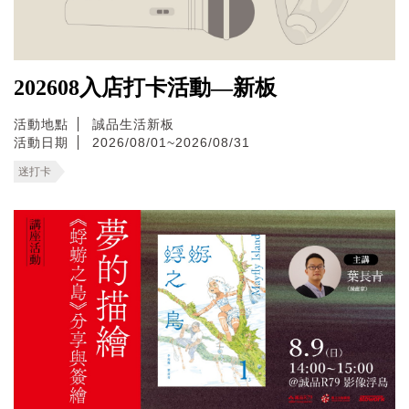
202608入店打卡活動—新板
活動地點
誠品生活新板
活動日期
2026/08/01~2026/08/31
迷打卡