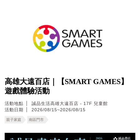
高雄大遠百店｜【SMART GAMES】
遊戲體驗活動
活動地點
誠品生活高雄大遠百店 - 17F 兒童館
活動日期
2026/08/15~2026/08/15
親子家庭
南區門市