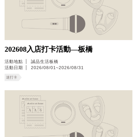
202608入店打卡活動—板橋
活動地點
誠品生活板橋
活動日期
2026/08/01~2026/08/31
迷打卡