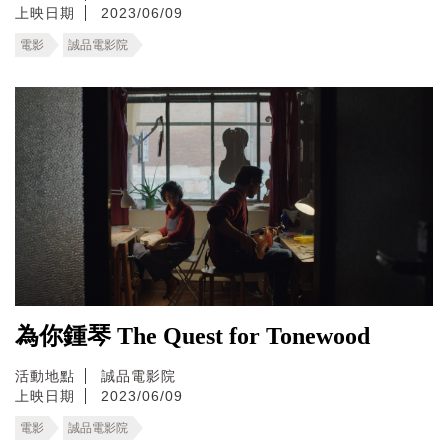
上映日期
2023/06/09
電影
誠品電影院
為你鍾琴 The Quest for Tonewood
活動地點
誠品電影院
上映日期
2023/06/09
電影
誠品電影院