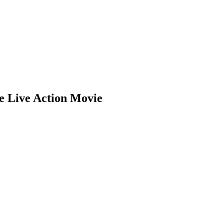
ive Action Movie