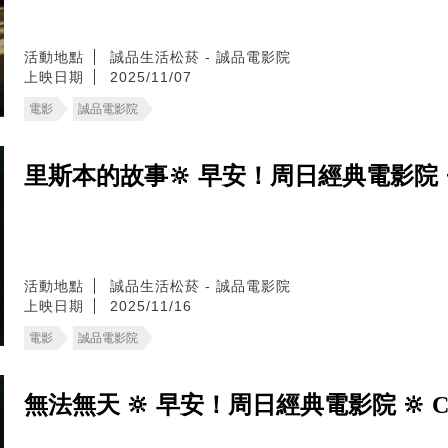
活動地點
誠品生活松菸 - 誠品電影院
上映日期
2025/11/07
電影
誠品電影院
里斯本的故事🔆 早安！周日經典電影院 🔆 Li
活動地點
誠品生活松菸 - 誠品電影院
上映日期
2025/11/16
電影
誠品電影院
無法無天 🔆 早安！周日經典電影院 🔆 City