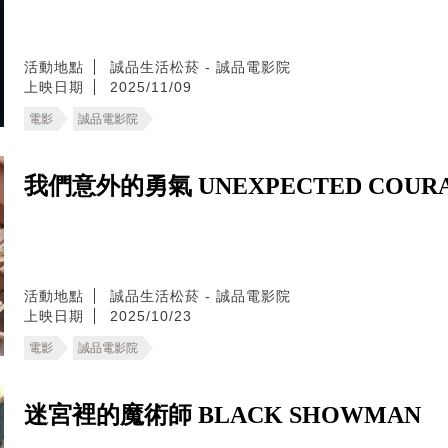
活動地點
誠品生活松菸 - 誠品電影院
上映日期
2025/11/09
電影
誠品電影院
我們意外的勇氣 UNEXPECTED COUR
活動地點
誠品生活松菸 - 誠品電影院
上映日期
2025/10/23
電影
誠品電影院
迷宮裡的魔術師 BLACK SHOWMAN