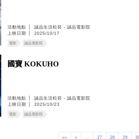
活動地點
誠品生活松菸 - 誠品電影院
上映日期
2025/10/17
電影
誠品電影院
國寶 KOKUHO
活動地點
誠品生活松菸 - 誠品電影院
上映日期
2025/10/23
電影
誠品電影院
««
«
…
27
28
29
3