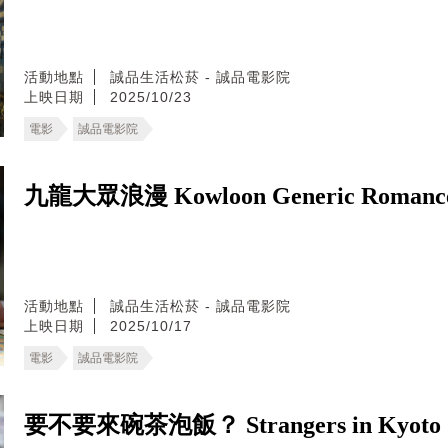
活動地點
誠品生活松菸 - 誠品電影院
上映日期
2025/10/23
電影
誠品電影院
九龍大眾浪漫 Kowloon Generic Romance​ L
活動地點
誠品生活松菸 - 誠品電影院
上映日期
2025/10/17
電影
誠品電影院
要不要來碗茶泡飯？ Strangers in Kyoto