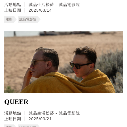
活動地點
誠品生活松菸 - 誠品電影院
上映日期
2025/03/14
電影
誠品電影院
QUEER
活動地點
誠品生活松菸 - 誠品電影院
上映日期
2025/03/21