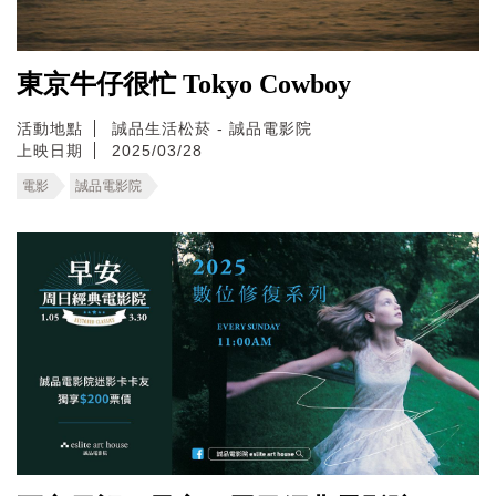
東京牛仔很忙 Tokyo Cowboy
活動地點
誠品生活松菸 - 誠品電影院
上映日期
2025/03/28
電影
誠品電影院