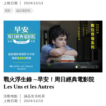
上映日期
2024/12/13
電影
誠品電影院
戰火浮生錄 ─早安！周日經典電影院
Les Uns et les Autres
活動地點
誠品生活松菸
上映日期
2024/12/15