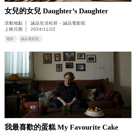
女兒的女兒 Daughter’s Daughter
活動地點
誠品生活松菸 - 誠品電影院
上映日期
2024/11/22
電影
誠品電影院
我最喜歡的蛋糕 My Favourite Cake