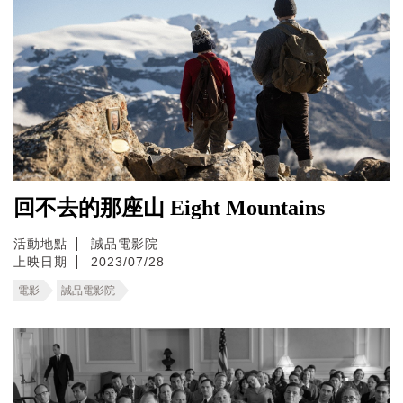
回不去的那座山 Eight Mountains
活動地點
誠品電影院
上映日期
2023/07/28
電影
誠品電影院