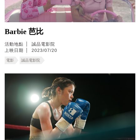
Barbie 芭比
活動地點
誠品電影院
上映日期
2023/07/20
電影
誠品電影院