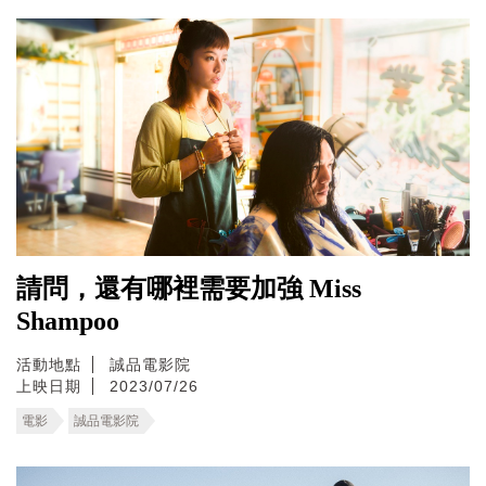
請問，還有哪裡需要加強 Miss
Shampoo
活動地點
誠品電影院
上映日期
2023/07/26
電影
誠品電影院