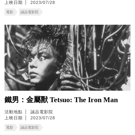
上映日期
2023/07/28
電影
誠品電影院
鐵男：金屬獸 Tetsuo: The Iron Man
活動地點
誠品電影院
上映日期
2023/07/28
電影
誠品電影院