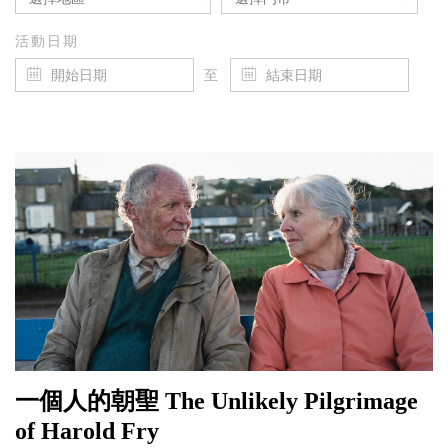
活動日期
至
一個人的朝聖 The Unlikely Pilgrimage
of Harold Fry