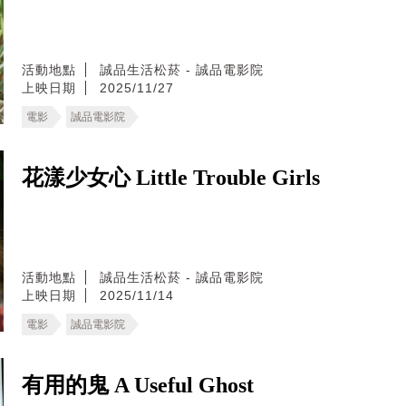
活動地點
誠品生活松菸 - 誠品電影院
上映日期
2025/11/27
電影
誠品電影院
花漾少女心 Little Trouble Girls
活動地點
誠品生活松菸 - 誠品電影院
上映日期
2025/11/14
電影
誠品電影院
有用的鬼 A Useful Ghost