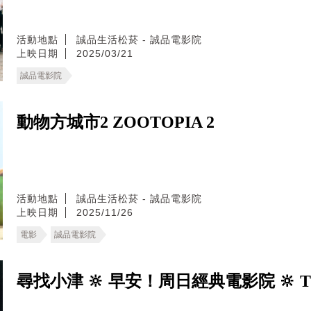
活動地點
誠品生活松菸 - 誠品電影院
上映日期
2025/03/21
誠品電影院
動物方城市2 ZOOTOPIA 2
活動地點
誠品生活松菸 - 誠品電影院
上映日期
2025/11/26
電影
誠品電影院
尋找小津 🔆 早安！周日經典電影院 🔆 T