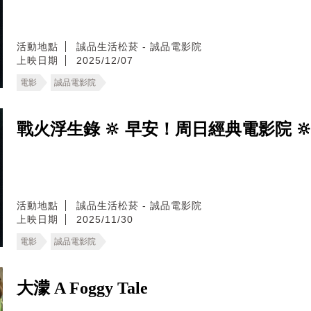
活動地點
誠品生活松菸 - 誠品電影院
上映日期
2025/12/07
電影
誠品電影院
戰火浮生錄 🔆 早安！周日經典電影院 🔆 Les U
活動地點
誠品生活松菸 - 誠品電影院
上映日期
2025/11/30
電影
誠品電影院
大濛 A Foggy Tale