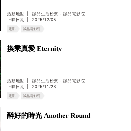
活動地點
誠品生活松菸 - 誠品電影院
上映日期
2025/12/05
電影
誠品電影院
換乘真愛 Eternity
活動地點
誠品生活松菸 - 誠品電影院
上映日期
2025/11/28
電影
誠品電影院
醉好的時光 Another Round