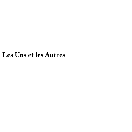
ns et les Autres