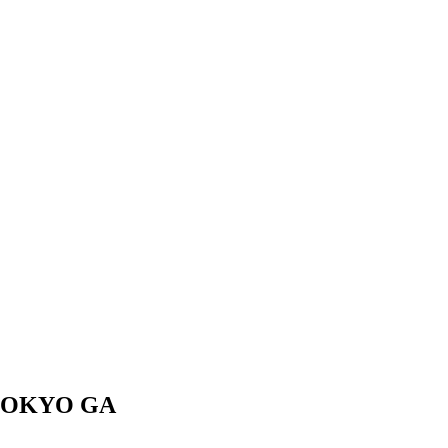
OKYO GA