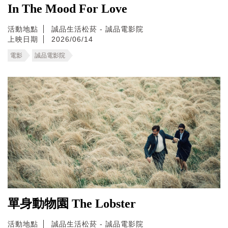
In The Mood For Love
活動地點
誠品生活松菸 - 誠品電影院
上映日期
2026/06/14
電影
誠品電影院
單身動物園 The Lobster
活動地點
誠品生活松菸 - 誠品電影院