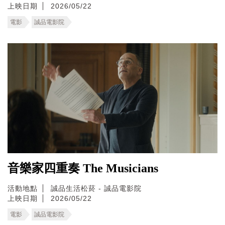
上映日期
2026/05/22
電影
誠品電影院
音樂家四重奏 The Musicians
活動地點
誠品生活松菸 - 誠品電影院
上映日期
2026/05/22
電影
誠品電影院