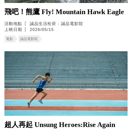
飛吧！熊鷹 Fly! Mountain Hawk Eagle
活動地點
誠品生活松菸 - 誠品電影院
上映日期
2026/05/15
電影
誠品電影院
超人再起 Unsung Heroes:Rise Again