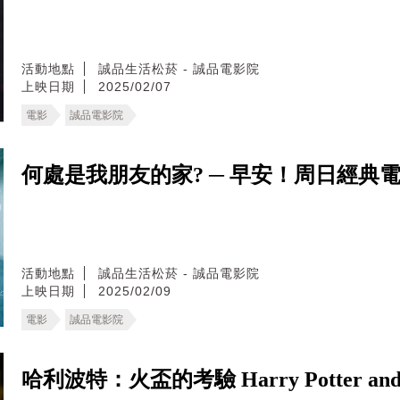
活動地點
誠品生活松菸 - 誠品電影院
上映日期
2025/02/07
電影
誠品電影院
何處是我朋友的家? ─ 早安！周日經典電影院 Wher
活動地點
誠品生活松菸 - 誠品電影院
上映日期
2025/02/09
電影
誠品電影院
哈利波特：火盃的考驗 Harry Potter and the