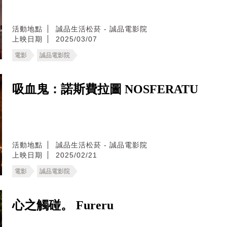
活動地點
誠品生活松菸 - 誠品電影院
上映日期
2025/03/07
電影
誠品電影院
吸血鬼：諾斯費拉圖 NOSFERATU
活動地點
誠品生活松菸 - 誠品電影院
上映日期
2025/02/21
電影
誠品電影院
心之觸碰。 Fureru