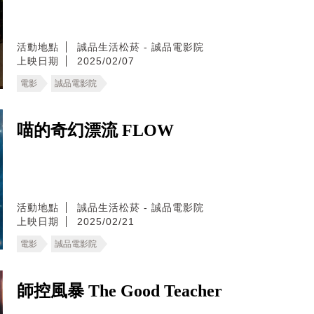
活動地點
誠品生活松菸 - 誠品電影院
上映日期
2025/02/07
電影
誠品電影院
喵的奇幻漂流 FLOW
活動地點
誠品生活松菸 - 誠品電影院
上映日期
2025/02/21
電影
誠品電影院
師控風暴 The Good Teacher