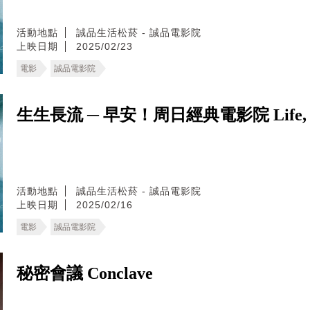
活動地點
誠品生活松菸 - 誠品電影院
上映日期
2025/02/23
電影
誠品電影院
生生長流 ─ 早安！周日經典電影院 Life, And 
活動地點
誠品生活松菸 - 誠品電影院
上映日期
2025/02/16
電影
誠品電影院
秘密會議 Conclave