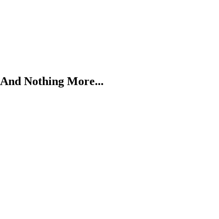
Nothing More...