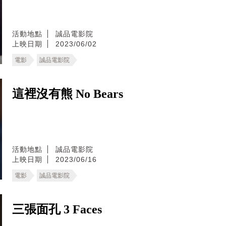
活動地點
誠品電影院
上映日期
2023/06/02
電影
誠品電影院
這裡沒有熊 No Bears
活動地點
誠品電影院
上映日期
2023/06/16
電影
誠品電影院
三張面孔 3 Faces