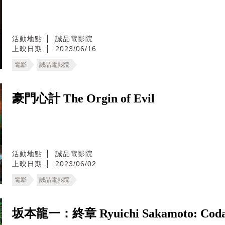
活動地點
誠品電影院
上映日期
2023/06/16
電影
誠品電影院
豪門心計 The Orgin of Evil
活動地點
誠品電影院
上映日期
2023/06/02
電影
誠品電影院
坂本龍一：終章 Ryuichi Sakamoto: Cod