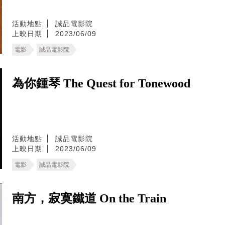
活動地點
誠品電影院
上映日期
2023/06/09
電影
誠品電影院
為你鍾琴 The Quest for Tonewood
活動地點
誠品電影院
上映日期
2023/06/09
電影
誠品電影院
南方，寂寞鐵道 On the Train