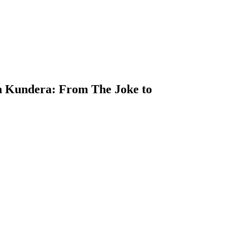
ra: From The Joke to