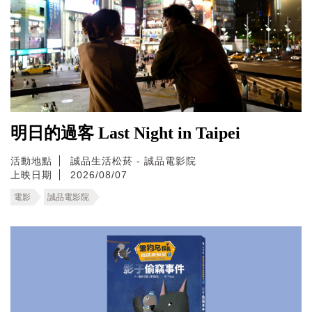
明日的過客 Last Night in Taipei
活動地點
誠品生活松菸 - 誠品電影院
上映日期
2026/08/07
電影
誠品電影院