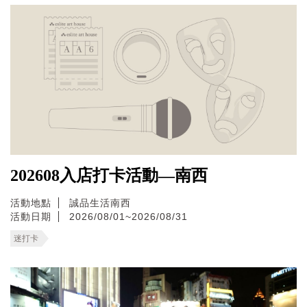
202608入店打卡活動—南西
活動地點
誠品生活南西
活動日期
2026/08/01~2026/08/31
迷打卡