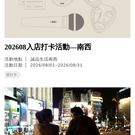
202608入店打卡活動—南西
活動地點
誠品生活南西
活動日期
2026/08/01~2026/08/31
迷打卡