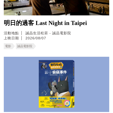
明日的過客 Last Night in Taipei
活動地點
誠品生活松菸 - 誠品電影院
上映日期
2026/08/07
電影
誠品電影院