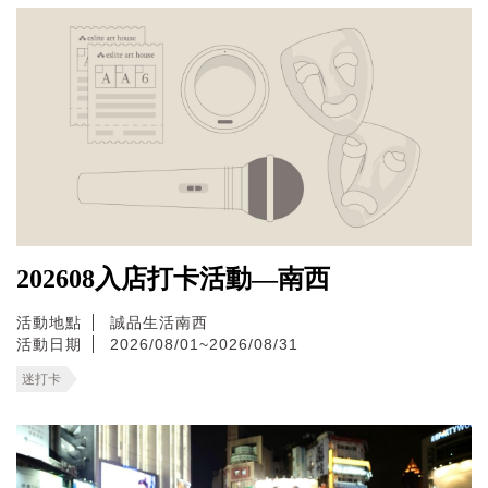
202608入店打卡活動—南西
活動地點
誠品生活南西
活動日期
2026/08/01~2026/08/31
迷打卡