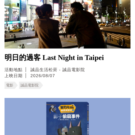
明日的過客 Last Night in Taipei
活動地點
誠品生活松菸 - 誠品電影院
上映日期
2026/08/07
電影
誠品電影院