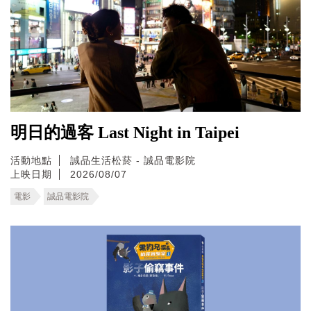
明日的過客 Last Night in Taipei
活動地點
誠品生活松菸 - 誠品電影院
上映日期
2026/08/07
電影
誠品電影院