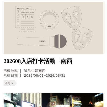
202608入店打卡活動—南西
活動地點
誠品生活南西
活動日期
2026/08/01~2026/08/31
迷打卡