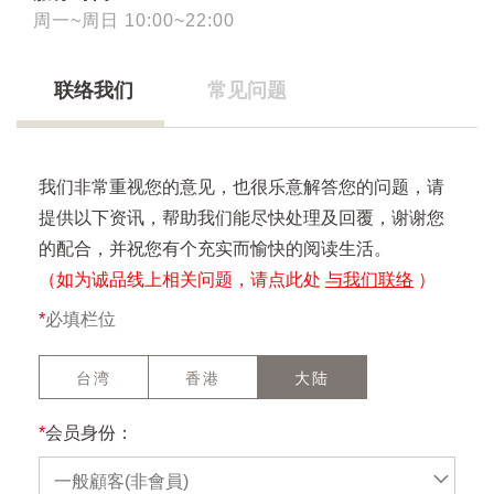
周一~周日 10:00~22:00
联络我们
常见问题
我们非常重视您的意见，也很乐意解答您的问题，请
提供以下资讯，帮助我们能尽快处理及回覆，谢谢您
的配合，并祝您有个充实而愉快的阅读生活。
（如为诚品线上相关问题，请点此处
与我们联络
）
*
必填栏位
台湾
香港
大陆
*
会员身份：
一般顧客(非會員)