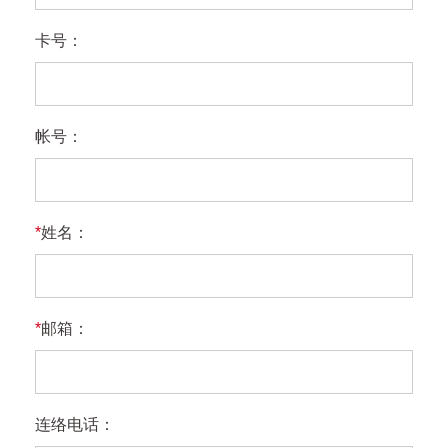
卡号：
帐号：
*
姓名：
*
邮箱：
连络电话：