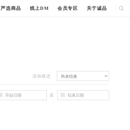
严选商品
线上DM
会员专区
关于诚品
活动状态
尚未结束
至