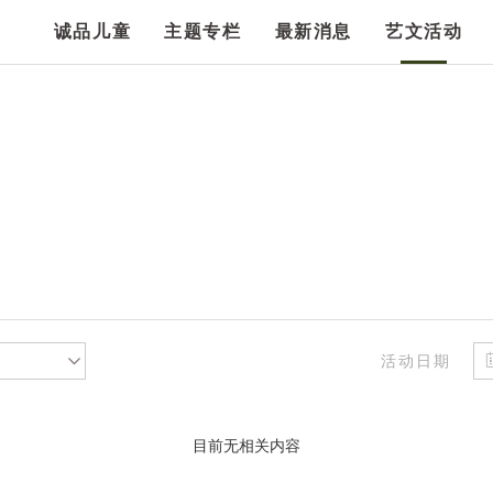
诚品儿童
主题专栏
最新消息
艺文活动
活动日期
目前无相关内容