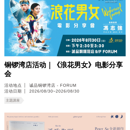
铜锣湾店活动｜《浪花男女》电影分享
会
活动地点
诚品铜锣湾店 - FORUM
活动日期
2026/08/30~2026/08/30
主題講座