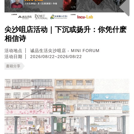
尖沙咀店活动｜下沉或扬升：你凭什麽
相信诗
活动地点
诚品生活尖沙咀店 - MINI FORUM
活动日期
2026/08/22~2026/08/22
書籍分享