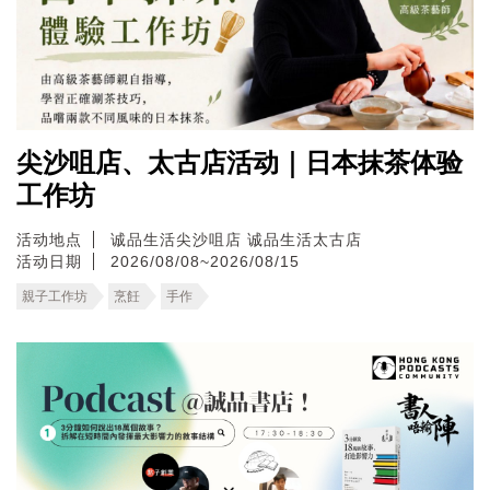
尖沙咀店、太古店活动｜日本抹茶体验
工作坊
活动地点
诚品生活尖沙咀店
诚品生活太古店
活动日期
2026/08/08~2026/08/15
親子工作坊
烹飪
手作