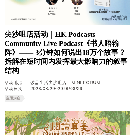
尖沙咀店活动｜HK Podcasts
Community Live Podcast《书人唔输
阵》—— 3分钟如何说出18万个故事？
拆解在短时间内发挥最大影响力的叙事
结构
活动地点
诚品生活尖沙咀店 - MINI FORUM
活动日期
2026/08/29~2026/08/29
主題講座