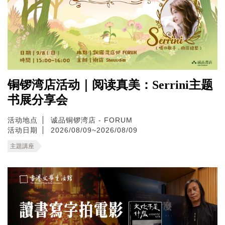
铜锣湾店活动｜阅读真美：Serrini主题
书展分享会
活动地点
诚品铜锣湾店 - FORUM
活动日期
2026/08/09~2026/08/09
主題講座