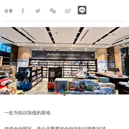
分享
一处为知识加值的基地
南港金融园区，是台北重要的金融与知识密集区域，