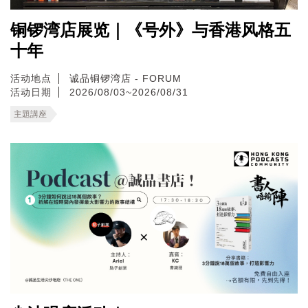
铜锣湾店展览｜《号外》与香港风格五
十年
活动地点
诚品铜锣湾店 - FORUM
活动日期
2026/08/03~2026/08/31
主題講座