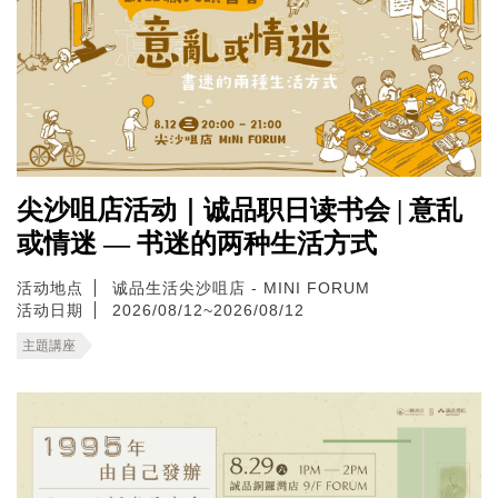
尖沙咀店活动｜诚品职日读书会 | 意乱
或情迷 — 书迷的两种生活方式
活动地点
诚品生活尖沙咀店 - MINI FORUM
活动日期
2026/08/12~2026/08/12
主題講座