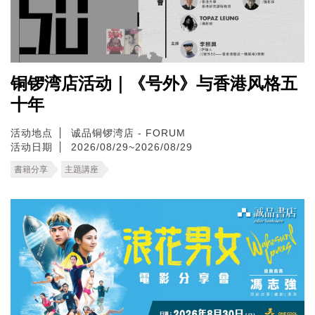
铜锣湾店活动｜《号外》与香港风格五
十年
活动地点
诚品铜锣湾店 - FORUM
活动日期
2026/08/29~2026/08/29
書籍分享
主題講座