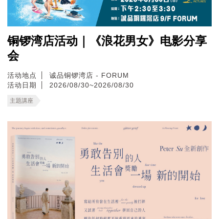
铜锣湾店活动｜《浪花男女》电影分享
会
活动地点
诚品铜锣湾店 - FORUM
活动日期
2026/08/30~2026/08/30
主題講座