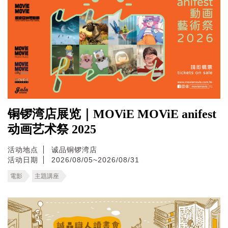
铜锣湾店展览｜MOViE MOViE anifest
动画艺术祭 2025
活动地点
诚品铜锣湾店
活动日期
2026/08/05~2026/08/31
電影
主題講座