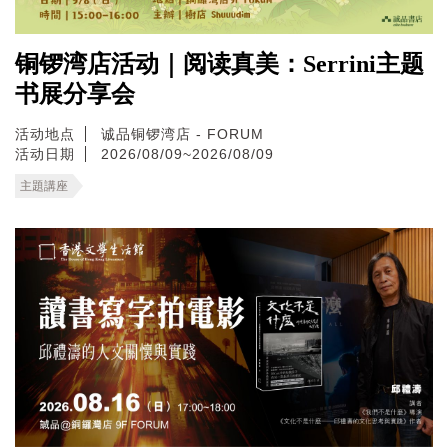
铜锣湾店活动｜阅读真美：Serrini主题
书展分享会
活动地点
诚品铜锣湾店 - FORUM
活动日期
2026/08/09~2026/08/09
主題講座