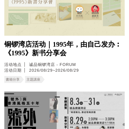
铜锣湾店活动｜1995年，由自己发办︰
《1995》新书分享会
活动地点
诚品铜锣湾店 - FORUM
活动日期
2026/08/29~2026/08/29
書籍分享
主題講座