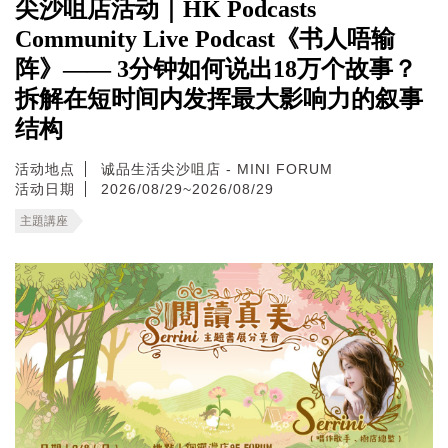
尖沙咀店活动｜HK Podcasts
Community Live Podcast《书人唔输
阵》—— 3分钟如何说出18万个故事？
拆解在短时间内发挥最大影响力的叙事
结构
活动地点
诚品生活尖沙咀店 - MINI FORUM
活动日期
2026/08/29~2026/08/29
主題講座