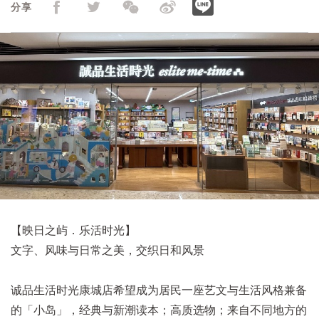
分享
【映日之屿．乐活时光】
文字、风味与日常之美，交织日和风景
诚品生活时光康城店希望成为居民一座艺文与生活风格兼备
的「小岛」，经典与新潮读本；高质选物；来自不同地方的