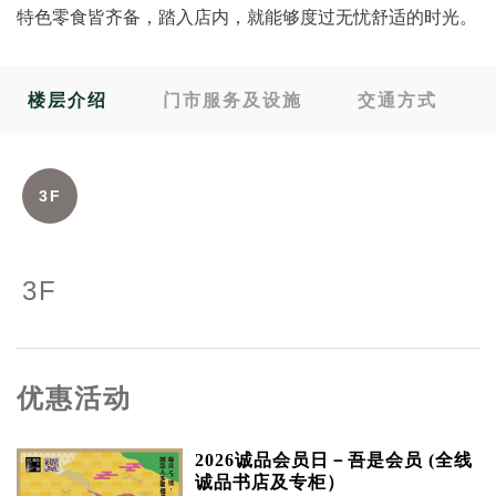
特色零食皆齐备，踏入店内，就能够度过无忧舒适的时光。
楼层介绍
门市服务及设施
交通方式
3F
3F
优惠活动
2026诚品会员日－吾是会员 (全线
诚品书店及专柜）